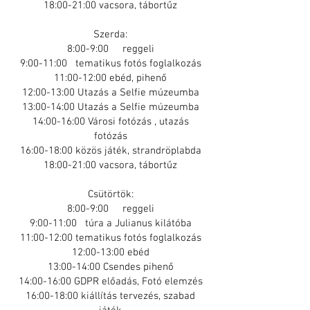
18:00-21:00 vacsora, tábortűz
Szerda:
8:00-9:00 reggeli
9:00-11:00 tematikus fotós foglalkozás
11:00-12:00 ebéd, pihenő
12:00-13:00 Utazás a Selfie múzeumba
13:00-14:00 Utazás a Selfie múzeumba
14:00-16:00 Városi fotózás , utazás
fotózás
16:00-18:00 közös játék, strandröplabda
18:00-21:00 vacsora, tábortűz
Csütörtök:
8:00-9:00 reggeli
9:00-11:00 túra a Julianus kilátóba
11:00-12:00 tematikus fotós foglalkozás
12:00-13:00 ebéd
13:00-14:00 Csendes pihenő
14:00-16:00 GDPR előadás, Fotó elemzés
16:00-18:00 kiállítás tervezés, szabad